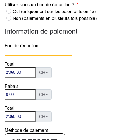
Utilisez-vous un bon de réduction ?
*
Oui (uniquement sur les paiements en 1x)
Non (paiements en plusieurs fois possible)
Information de paiement
Bon de réduction
Total
CHF
Rabais
CHF
Total
CHF
Méthode de paiement