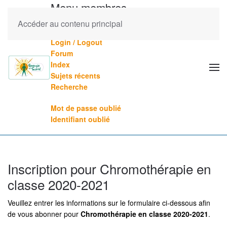
Menu membres
Accéder au contenu principal
Mes formations (veuillez vous connecter)
Login / Logout
Forum
Index
Sujets récents
Recherche
Mot de passe oublié
Identifiant oublié
Inscription pour Chromothérapie en
classe 2020-2021
Veuillez entrer les informations sur le formulaire ci-dessous afin
de vous abonner pour
Chromothérapie en classe 2020-2021
.