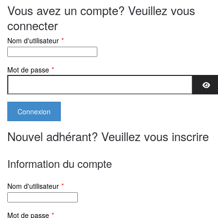
Vous avez un compte? Veuillez vous
connecter
Nom d'utilisateur
*
Mot de passe
*
Aff
Nouvel adhérant? Veuillez vous inscrire
Information du compte
Nom d'utilisateur
*
Mot de passe
*