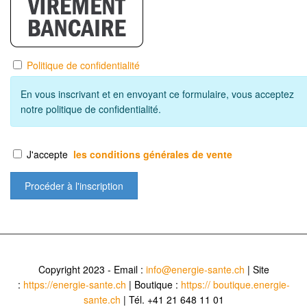
Politique de confidentialité
En vous inscrivant et en envoyant ce formulaire, vous acceptez
notre politique de confidentialité.
J'accepte
les conditions générales de vente
Copyright 2023 - Email :
info@energie-sante.ch
| Site
:
https://energie-sante.ch
| Boutique :
https:// boutique.energie-
sante.ch
| Tél. +41 21 648 11 01