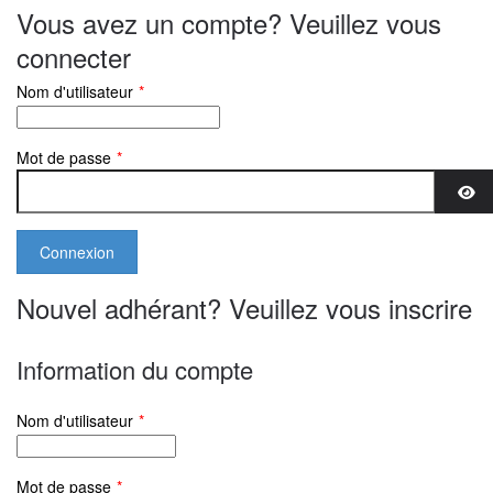
Vous avez un compte? Veuillez vous
connecter
Nom d'utilisateur
*
Mot de passe
*
Aff
Nouvel adhérant? Veuillez vous inscrire
Information du compte
Nom d'utilisateur
*
Mot de passe
*