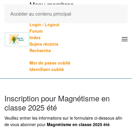
Menu membres
Accéder au contenu principal
Mes formations (veuillez vous connecter)
Login / Logout
Forum
Index
Sujets récents
Recherche
Mot de passe oublié
Identifiant oublié
Inscription pour Magnétisme en
classe 2025 été
Veuillez entrer les informations sur le formulaire ci-dessous afin
de vous abonner pour
Magnétisme en classe 2025 été
.