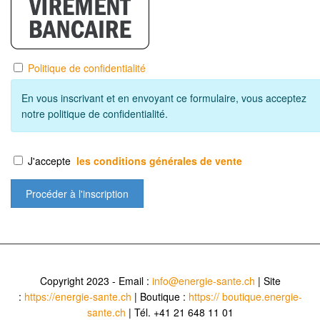
Politique de confidentialité
En vous inscrivant et en envoyant ce formulaire, vous acceptez
notre politique de confidentialité.
J'accepte
les conditions générales de vente
Copyright 2023 - Email :
info@energie-sante.ch
| Site
:
https://energie-sante.ch
| Boutique :
https:// boutique.energie-
sante.ch
| Tél. +41 21 648 11 01